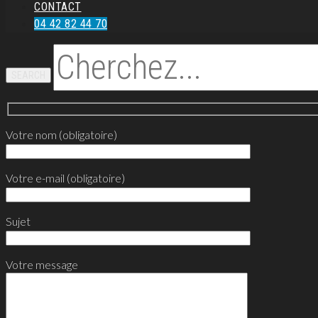
CONTACT
04 42 82 44 70
SEARCH
Votre nom (obligatoire)
Votre e-mail (obligatoire)
Sujet
Votre message