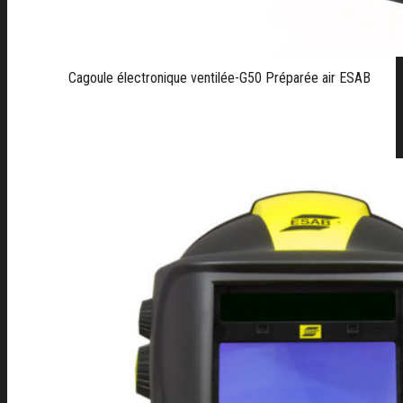
Cagoule électronique ventilée-G50 Préparée air ESAB