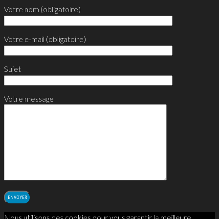
Votre nom (obligatoire)
Votre e-mail (obligatoire)
Sujet
Votre message
Nous utilisons des cookies pour vous garantir la meilleure