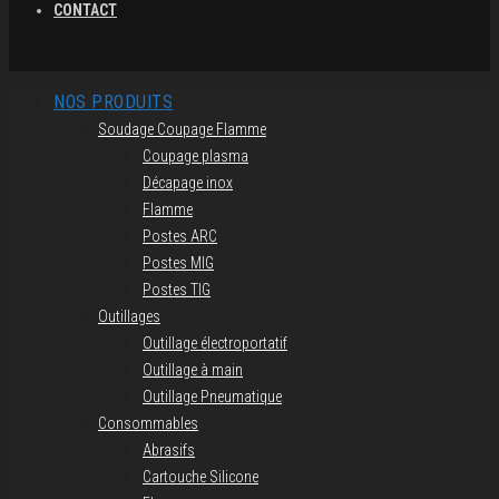
CONTACT
NOS PRODUITS
Soudage Coupage Flamme
Coupage plasma
Décapage inox
Flamme
Postes ARC
Postes MIG
Postes TIG
Outillages
Outillage électroportatif
Outillage à main
Outillage Pneumatique
Consommables
Abrasifs
Cartouche Silicone