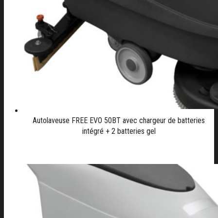
Autolaveuse FREE EVO 50BT avec chargeur de batteries
intégré + 2 batteries gel