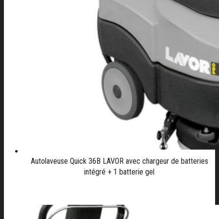
Autolaveuse Quick 36B LAVOR avec chargeur de batteries
intégré + 1 batterie gel