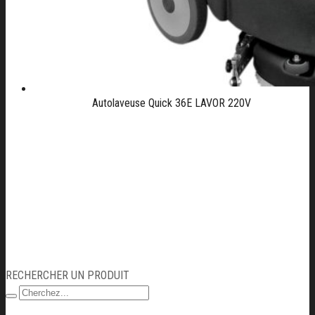
Autolaveuse Quick 36E LAVOR 220V
RECHERCHER UN PRODUIT