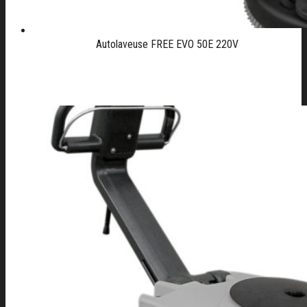
Autolaveuse FREE EVO 50E 220V