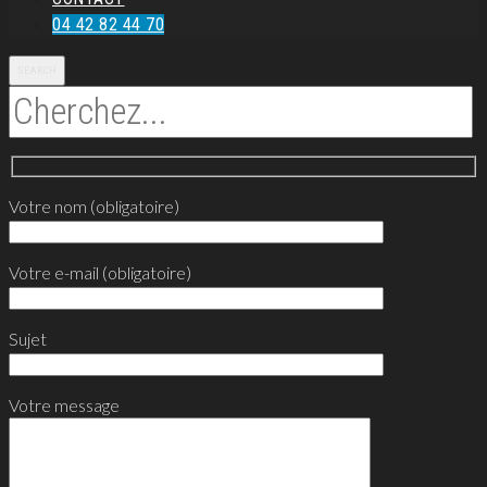
04 42 82 44 70
SEARCH
Votre nom (obligatoire)
Votre e-mail (obligatoire)
Sujet
Votre message