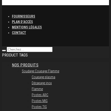
FOURNISSEURS
PLAN D’ACCÈS
MENTIONS LÉGALES
CONTACT
PRODUCT TAGS
NOS PRODUITS
Soudage Coupage Flamme
Coupage plasma
Décapage inox
Flamme
Postes ARC
Postes MIG
Postes TIG