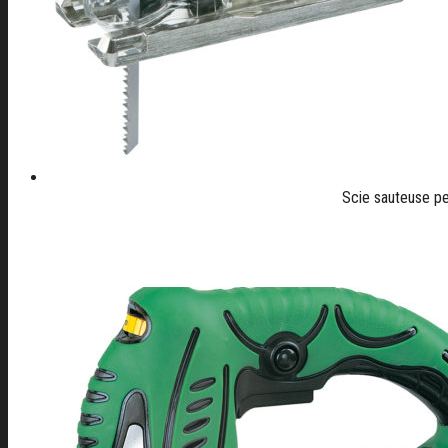
Scie sauteuse 