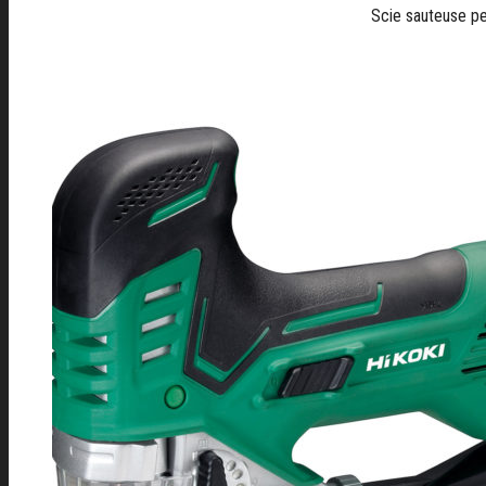
Scie sauteuse 