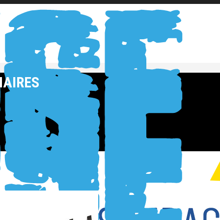
NAIRES