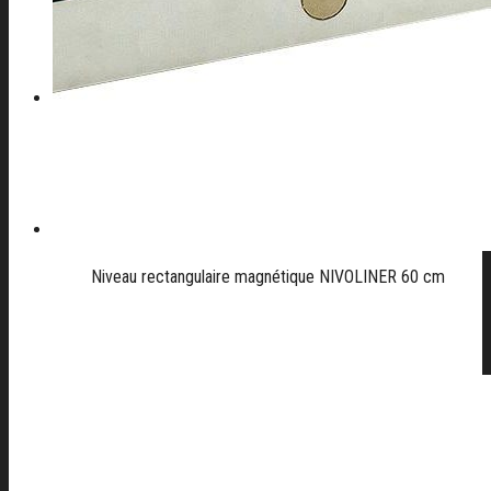
CONTACT
04 42 82 44 70
Niveau rectangulaire magnétique NIVOLINER 60 cm