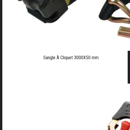
Sangle À Cliquet 3000X50 mm