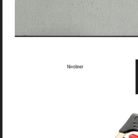
Nivoliner