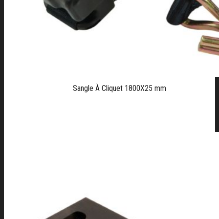
Sangle À Cliquet 1800X25 mm