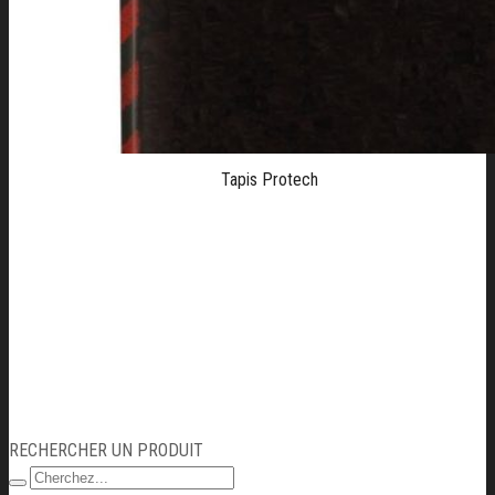
Tapis Protech
RECHERCHER UN PRODUIT