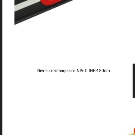
Niveau rectangulaire NIVOLINER 80cm