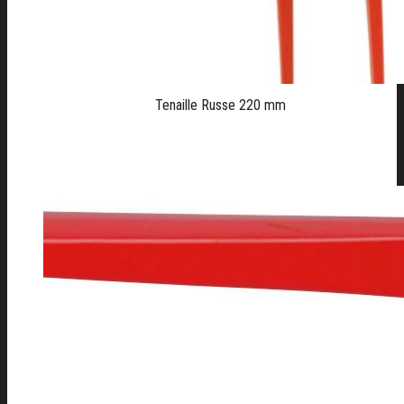
Tenaille Russe 220 mm