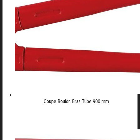
Coupe Boulon Bras Tube 900 mm