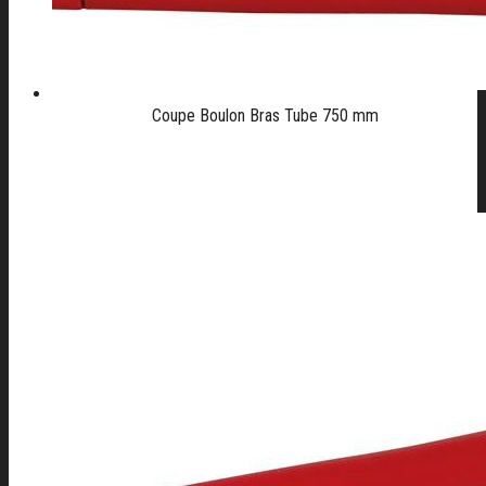
Coupe Boulon Bras Tube 750 mm