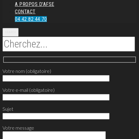
A PROPOS D’AFSE
CONTACT
04 42 82 44 70
SEARCH
Votre nom (obligatoire)
Votre e-mail (obligatoire)
Sujet
Votre message