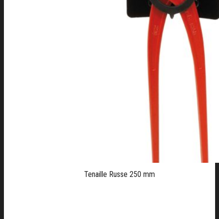
Tenaille Russe 250 mm