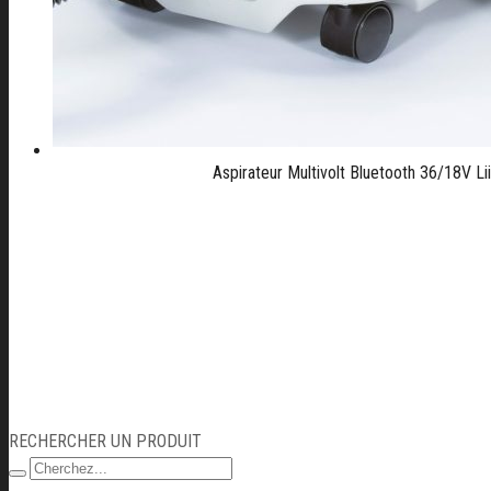
Aspirateur Multivolt Bluetooth 36/18V 
RECHERCHER UN PRODUIT