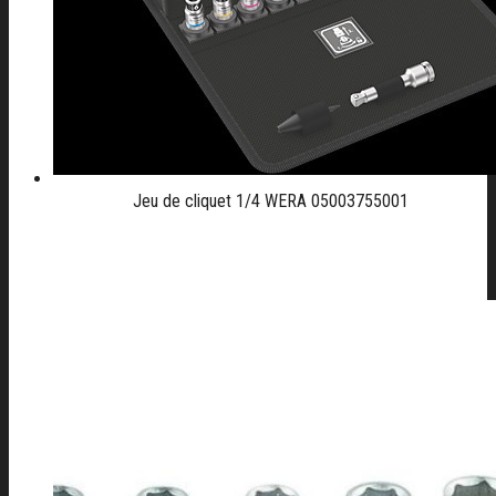
Jeu de cliquet 1/4 WERA 05003755001