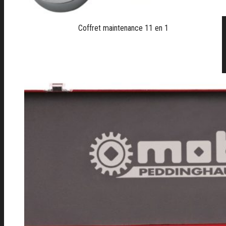
Coffret maintenance 11 en 1