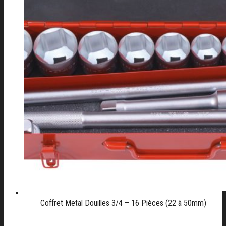
Coffret Metal Douilles 3/4 – 16 Pièces (22 à 50mm)