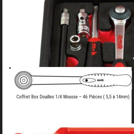
Coffret Box Douilles 1/4 Mousse – 46 Pièces ( 5,5 à 14mm)