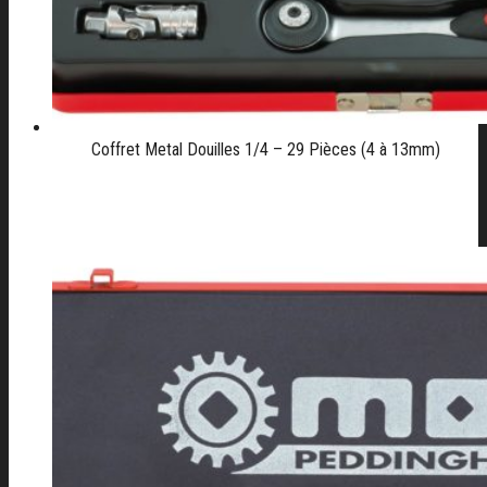
Coffret Metal Douilles 1/4 – 29 Pièces (4 à 13mm)