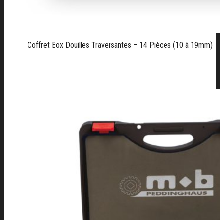
Coffret Box Douilles Traversantes – 14 Pièces (10 à 19mm)