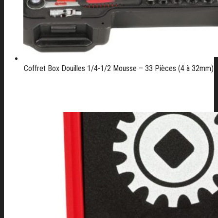
Coffret Box Douilles 1/4-1/2 Mousse – 33 Pièces (4 à 32mm)