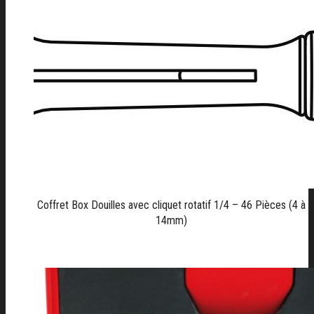
Coffret Box Douilles avec cliquet rotatif 1/4 – 46 Pièces (4 à
14mm)