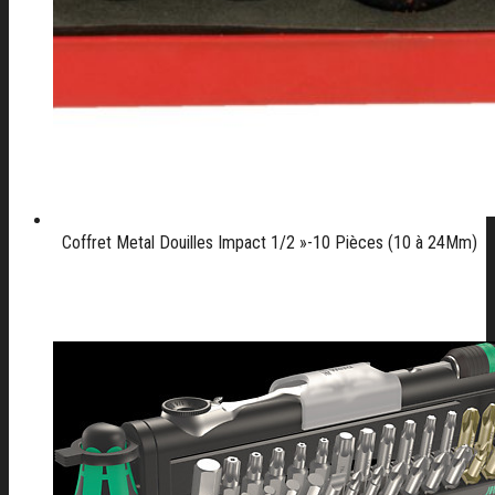
Coffret Metal Douilles Impact 1/2 »-10 Pièces (10 à 24Mm)