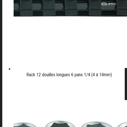
Rack 12 douilles longues 6 pans 1/4 (4 à 14mm)