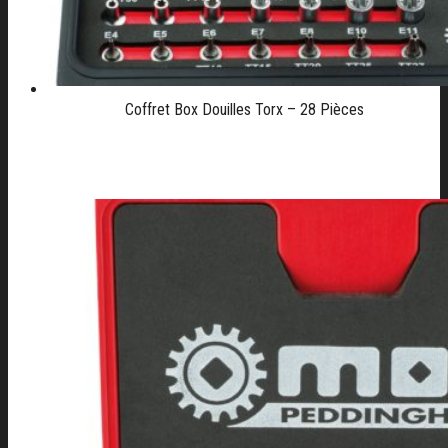
Coffret Box Douilles Torx – 28 Pièces