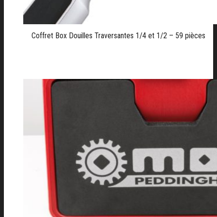
Coffret Box Douilles Traversantes 1/4 et 1/2 – 59 pièces