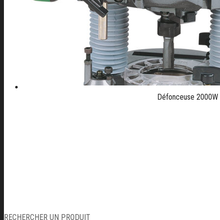
Défonceuse 2000W –
RECHERCHER UN PRODUIT