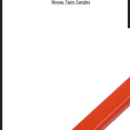
Niveau-Tapis-Sangles