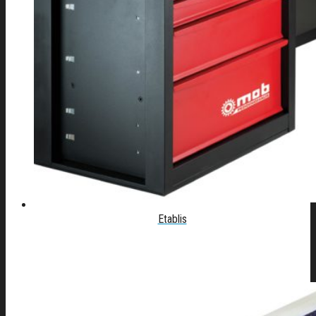
Etablis