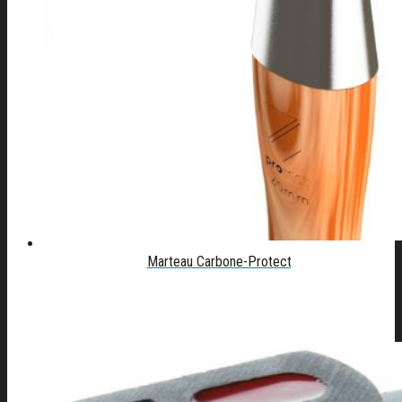
Marteau Carbone-Protect