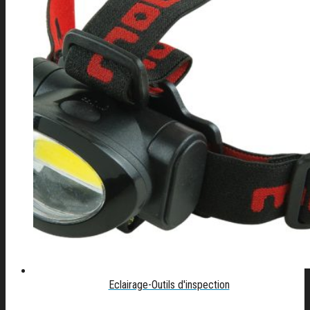
Eclairage-Outils d'inspection