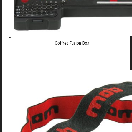
Coffret Fusion Box