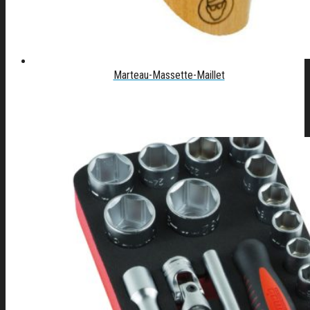
Marteau-Massette-Maillet