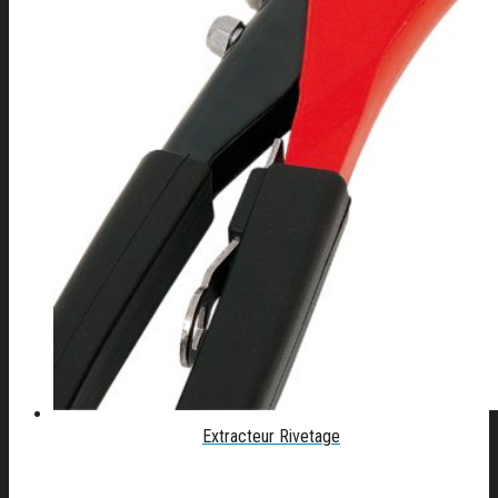
Extracteur Rivetage