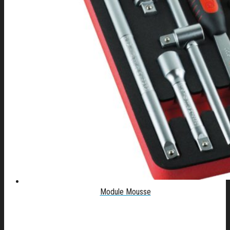
Module Mousse