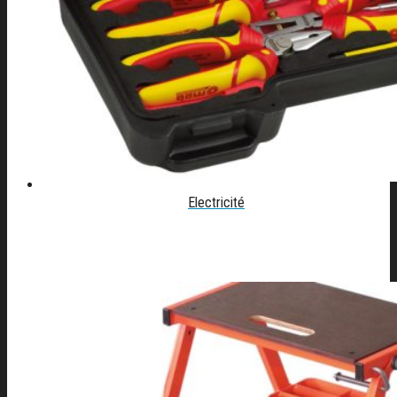
Electricité