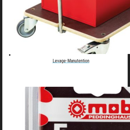
Levage-Manutention