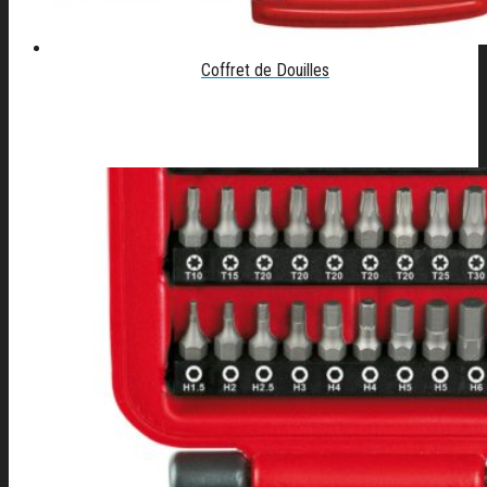
Coffret de Douilles