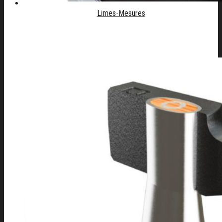
Limes-Mesures