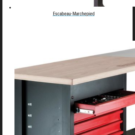
Escabeau-Marchepied