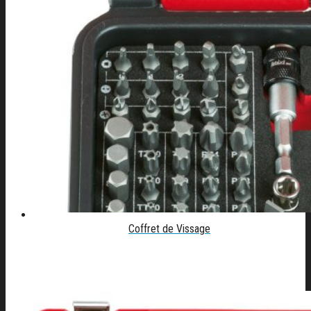
Coffret de Vissage