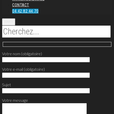
CONTACT
04 42 82 44 70
SEARCH
Votre nom (obligatoire)
Votre e-mail (obligatoire)
Sujet
Votre message