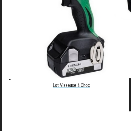
Lot Visseuse à Choc