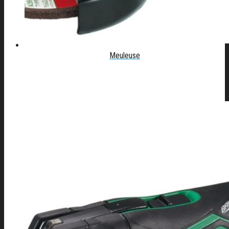
Meuleuse