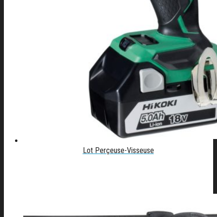
Lot Perçeuse-Visseuse