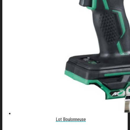
Lot Boulonneuse