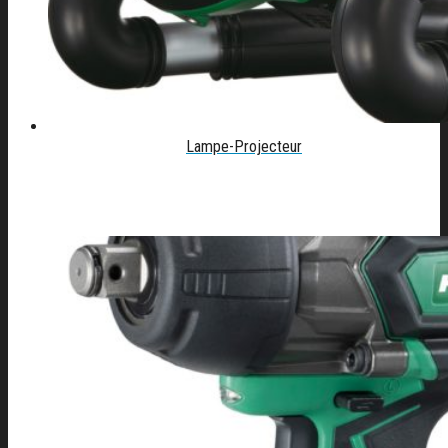
Lampe-Projecteur