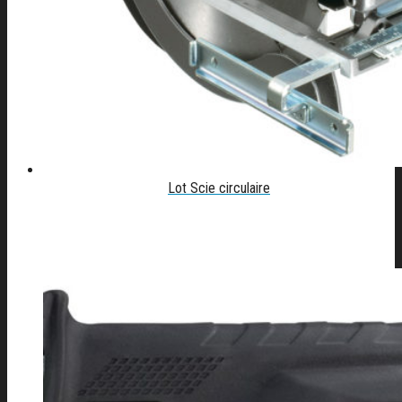
Lot Scie circulaire