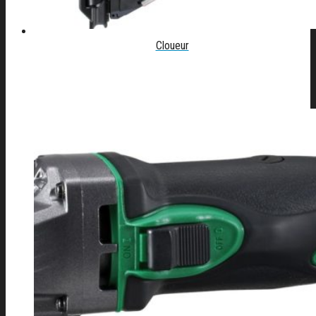
Cloueur