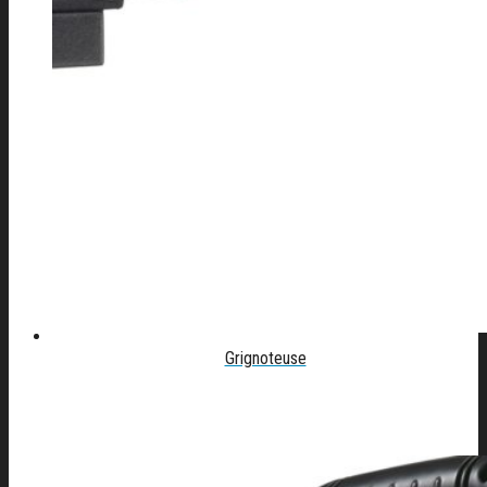
Grignoteuse