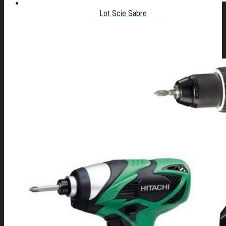
Lot Scie Sabre