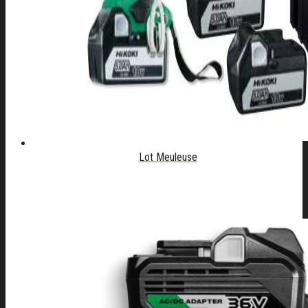
Lot Meuleuse