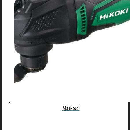
Multi-tool