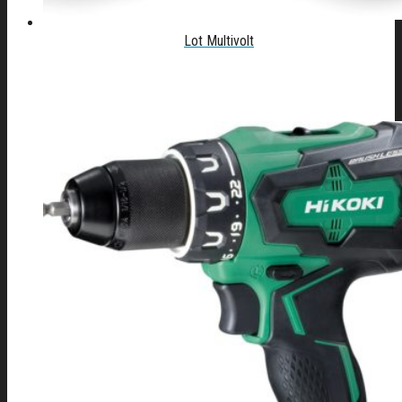
Lot Multivolt