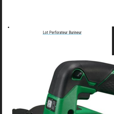
Lot Perforateur Burineur