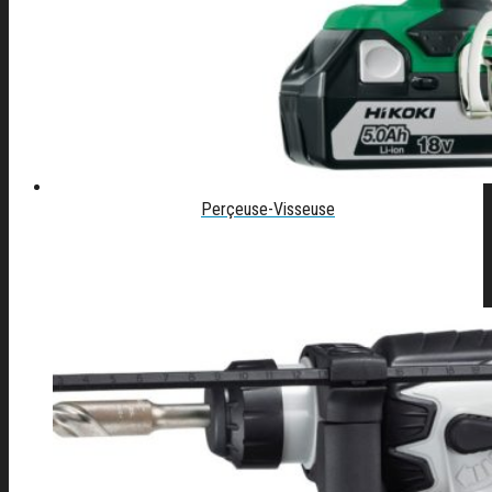
Perçeuse-Visseuse