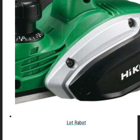
Lot Rabot