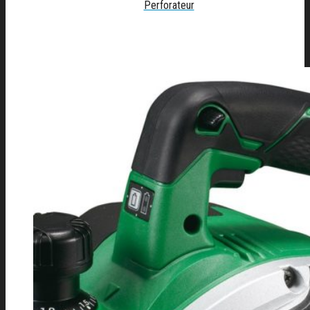
Perforateur